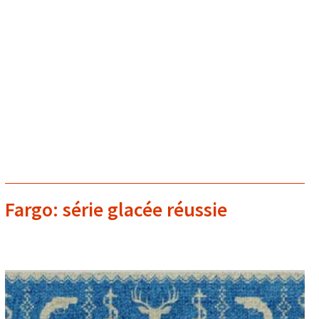
Fargo: série glacée réussie