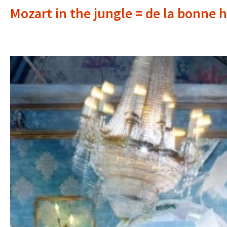
Mozart in the jungle = de la bonne