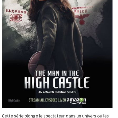
Cette série plonge le spectateur dans un univers où les