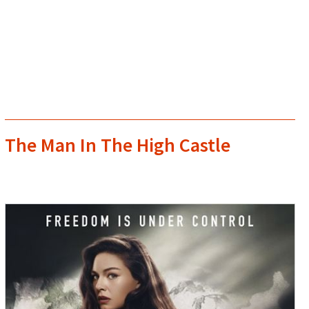
The Man In The High Castle