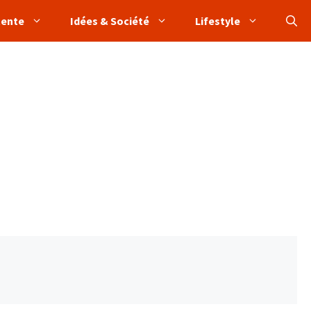
tente
Idées & Société
Lifestyle