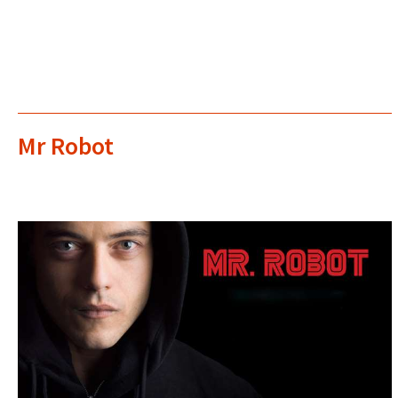
Mr Robot