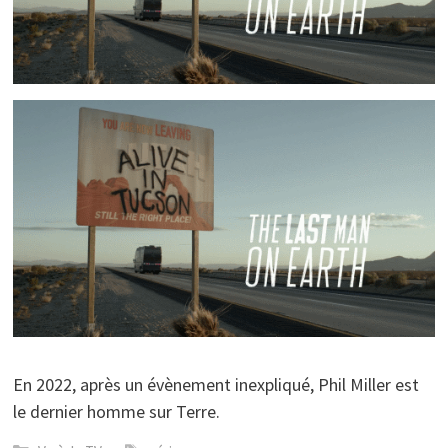
En 2022, après un évènement inexpliqué, Phil Miller est
le dernier homme sur Terre.