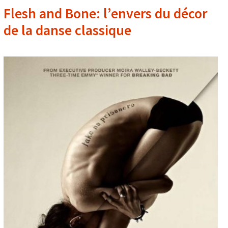
Flesh and Bone: l’envers du décor
de la danse classique