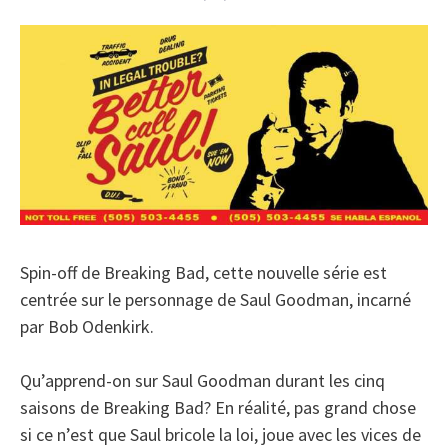
Spin-off de Breaking Bad, cette nouvelle série est
centrée sur le personnage de Saul Goodman, incarné
par Bob Odenkirk.
Qu’apprend-on sur Saul Goodman durant les cinq
saisons de Breaking Bad? En réalité, pas grand chose
si ce n’est que Saul bricole la loi, joue avec les vices de