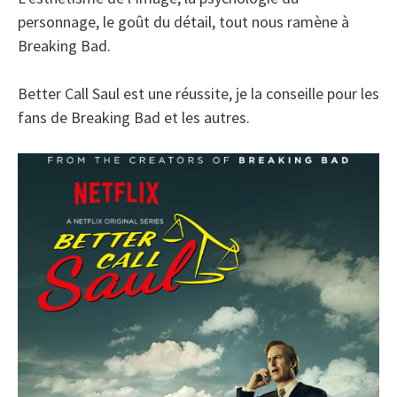
personnage, le goût du détail, tout nous ramène à
Breaking Bad.
Better Call Saul est une réussite, je la conseille pour les
fans de Breaking Bad et les autres.