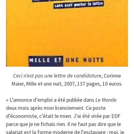
Ceci n’est pas une lettre de candidature
, Corinne
Maier, Mille et une nuit, 2007, 137 pages, 10 euros.
« L’annonce d’emploi a été publiée dans
Le Monde
deux mois après mon licenciement. Ce poste
d’économiste, c’était le mien. J’ai été virée par EDF
parce que je ne fichais rien. Il ne faut pas dire que le
salariat est la forme moderne de l’esclavage ; moi, je