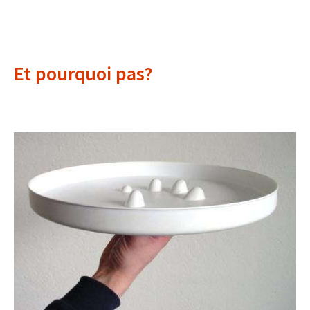
Et pourquoi pas?