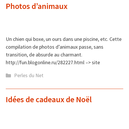
Photos d’animaux
Un chien qui boxe, un ours dans une piscine, etc. Cette
compilation de photos d’animaux passe, sans
transition, de absurde au charmant.
http://fun.blogonline.ru/282227.html –> site
Catégories
Perles du Net
Idées de cadeaux de Noël