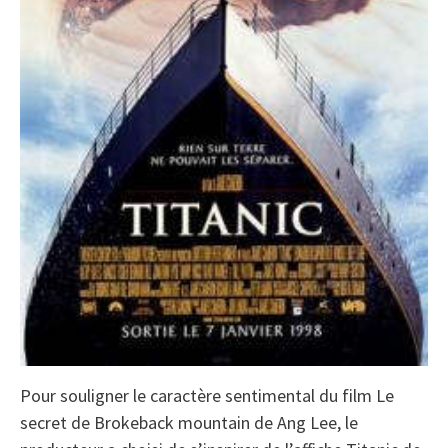
Pour souligner le caractère sentimental du film Le
secret de Brokeback mountain de Ang Lee, le