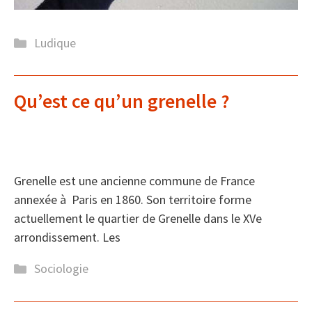
Catégories
Ludique
Qu’est ce qu’un grenelle ?
Grenelle est une ancienne commune de France
annexée à Paris en 1860. Son territoire forme
actuellement le quartier de Grenelle dans le XVe
arrondissement. Les
Catégories
Sociologie