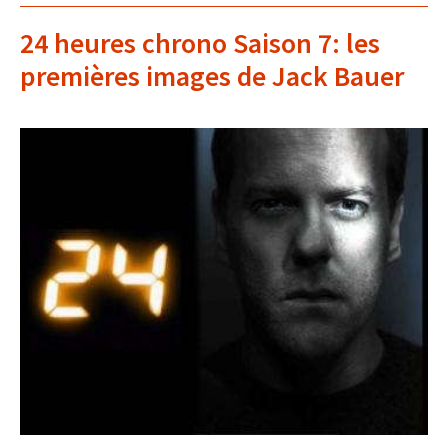
24 heures chrono Saison 7: les
premières images de Jack Bauer