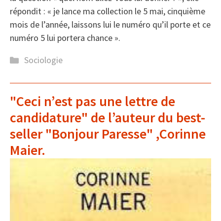
répondit : « je lance ma collection le 5 mai, cinquième
mois de l’année, laissons lui le numéro qu’il porte et ce
numéro 5 lui portera chance ».
Catégories
Sociologie
"Ceci n’est pas une lettre de
candidature" de l’auteur du best-
seller "Bonjour Paresse" ,Corinne
Maier.