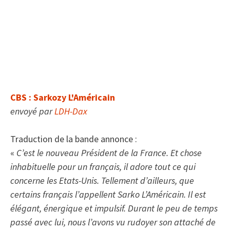
CBS : Sarkozy L'Américain
envoyé par
LDH-Dax
Traduction de la bande annonce
:
«
C’est le nouveau Président de la France. Et chose
inhabituelle pour un français, il adore tout ce qui
concerne les Etats-Unis. Tellement d’ailleurs, que
certains français l’appellent Sarko L’Américain. Il est
élégant, énergique et impulsif. Durant le peu de temps
passé avec lui, nous l’avons vu rudoyer son attaché de