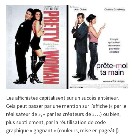
Les affichistes capitalisent sur un succès antérieur.
Cela peut passer par une mention sur l’affiche (« par le
réalisateur de », « par les créateurs de »…) ou bien,
plus subtilement, par la réutilisation de code
graphique « gagnant » (couleurs, mise en pageâ€¦).