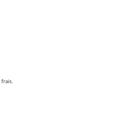
frais.