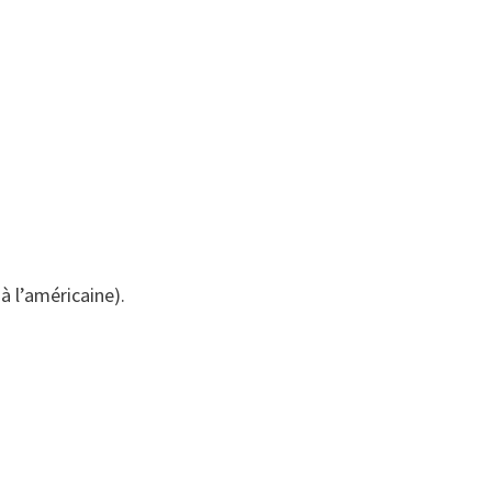
à l’américaine).