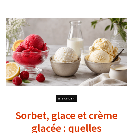
A SAVOIR
Sorbet, glace et crème
glacée : quelles