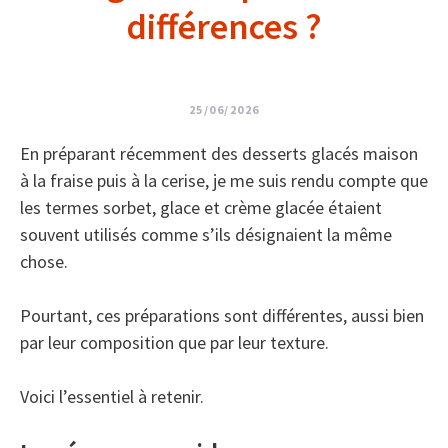
différences ?
25/06/2026
En préparant récemment des desserts glacés maison
à la fraise puis à la cerise, je me suis rendu compte que
les termes sorbet, glace et crème glacée étaient
souvent utilisés comme s’ils désignaient la même
chose.
Pourtant, ces préparations sont différentes, aussi bien
par leur composition que par leur texture.
Voici l’essentiel à retenir.