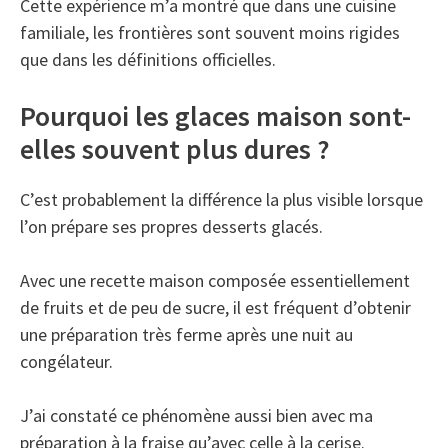
Cette expérience m’a montré que dans une cuisine
familiale, les frontières sont souvent moins rigides
que dans les définitions officielles.
Pourquoi les glaces maison sont-
elles souvent plus dures ?
C’est probablement la différence la plus visible lorsque
l’on prépare ses propres desserts glacés.
Avec une recette maison composée essentiellement
de fruits et de peu de sucre, il est fréquent d’obtenir
une préparation très ferme après une nuit au
congélateur.
J’ai constaté ce phénomène aussi bien avec ma
préparation à la fraise qu’avec celle à la cerise.