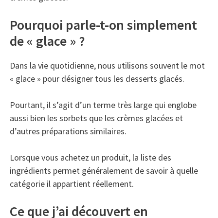
Pourquoi parle-t-on simplement
de « glace » ?
Dans la vie quotidienne, nous utilisons souvent le mot
« glace » pour désigner tous les desserts glacés.
Pourtant, il s’agit d’un terme très large qui englobe
aussi bien les sorbets que les crèmes glacées et
d’autres préparations similaires.
Lorsque vous achetez un produit, la liste des
ingrédients permet généralement de savoir à quelle
catégorie il appartient réellement.
Ce que j’ai découvert en