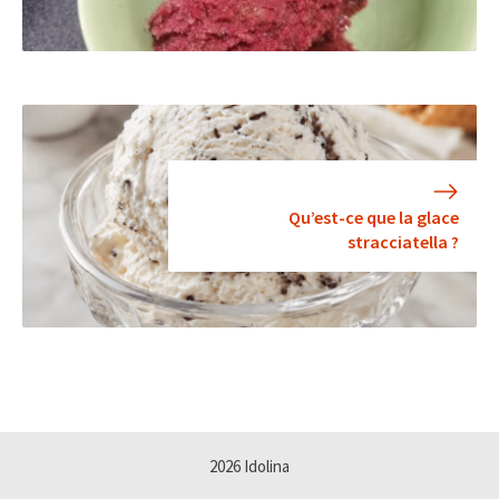
Qu’est-ce que la glace
stracciatella ?
2026 Idolina