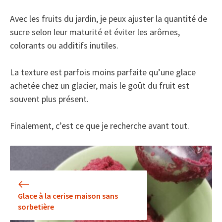
Avec les fruits du jardin, je peux ajuster la quantité de
sucre selon leur maturité et éviter les arômes,
colorants ou additifs inutiles.
La texture est parfois moins parfaite qu’une glace
achetée chez un glacier, mais le goût du fruit est
souvent plus présent.
Finalement, c’est ce que je recherche avant tout.
Glace à la cerise maison sans
sorbetière