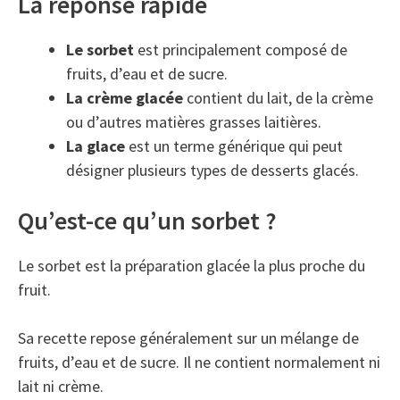
La réponse rapide
Le sorbet
est principalement composé de
fruits, d’eau et de sucre.
La crème glacée
contient du lait, de la crème
ou d’autres matières grasses laitières.
La glace
est un terme générique qui peut
désigner plusieurs types de desserts glacés.
Qu’est-ce qu’un sorbet ?
Le sorbet est la préparation glacée la plus proche du
fruit.
Sa recette repose généralement sur un mélange de
fruits, d’eau et de sucre. Il ne contient normalement ni
lait ni crème.