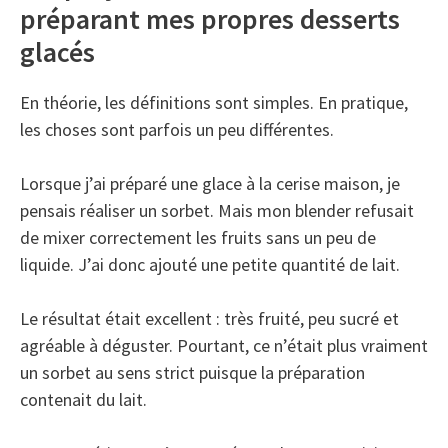
préparant mes propres desserts
glacés
En théorie, les définitions sont simples. En pratique,
les choses sont parfois un peu différentes.
Lorsque j’ai préparé une glace à la cerise maison, je
pensais réaliser un sorbet. Mais mon blender refusait
de mixer correctement les fruits sans un peu de
liquide. J’ai donc ajouté une petite quantité de lait.
Le résultat était excellent : très fruité, peu sucré et
agréable à déguster. Pourtant, ce n’était plus vraiment
un sorbet au sens strict puisque la préparation
contenait du lait.