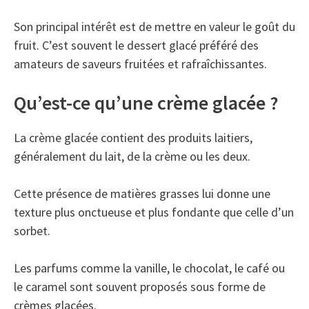
Son principal intérêt est de mettre en valeur le goût du
fruit. C’est souvent le dessert glacé préféré des
amateurs de saveurs fruitées et rafraîchissantes.
Qu’est-ce qu’une crème glacée ?
La crème glacée contient des produits laitiers,
généralement du lait, de la crème ou les deux.
Cette présence de matières grasses lui donne une
texture plus onctueuse et plus fondante que celle d’un
sorbet.
Les parfums comme la vanille, le chocolat, le café ou
le caramel sont souvent proposés sous forme de
crèmes glacées.