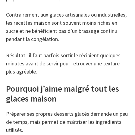
Contrairement aux glaces artisanales ou industrielles,
les recettes maison sont souvent moins riches en
sucre et ne bénéficient pas d’un brassage continu
pendant la congélation.
Résultat : il faut parfois sortir le récipient quelques
minutes avant de servir pour retrouver une texture
plus agréable.
Pourquoi j’aime malgré tout les
glaces maison
Préparer ses propres desserts glacés demande un peu
de temps, mais permet de maîtriser les ingrédients
utilisés.