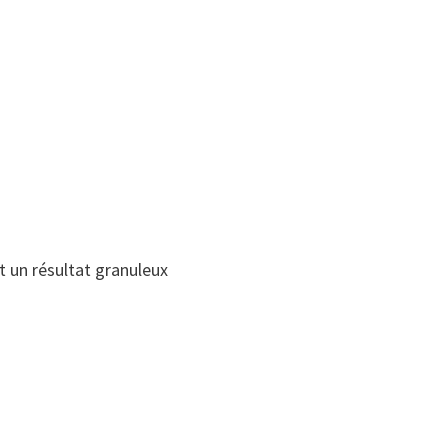
t un résultat granuleux