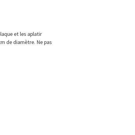
laque et les aplatir
 cm de diamètre. Ne pas