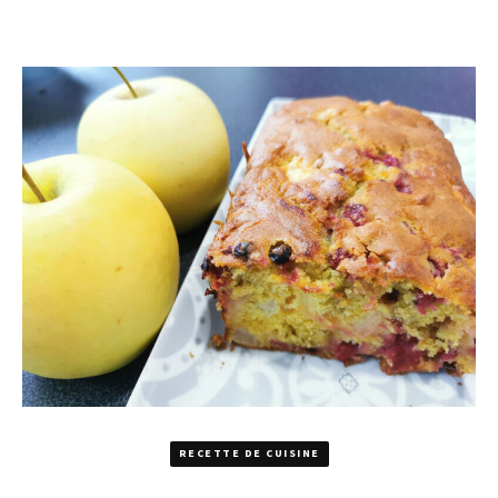
RECETTE DE CUISINE