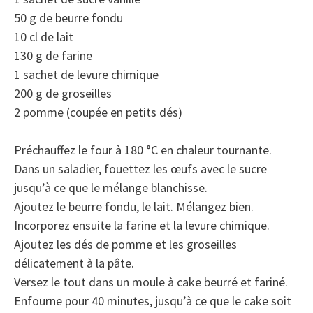
50 g de beurre fondu
10 cl de lait
130 g de farine
1 sachet de levure chimique
200 g de groseilles
2 pomme (coupée en petits dés)
Préchauffez le four à 180 °C en chaleur tournante.
Dans un saladier, fouettez les œufs avec le sucre
jusqu’à ce que le mélange blanchisse.
Ajoutez le beurre fondu, le lait. Mélangez bien.
Incorporez ensuite la farine et la levure chimique.
Ajoutez les dés de pomme et les groseilles
délicatement à la pâte.
Versez le tout dans un moule à cake beurré et fariné.
Enfourne pour 40 minutes, jusqu’à ce que le cake soit