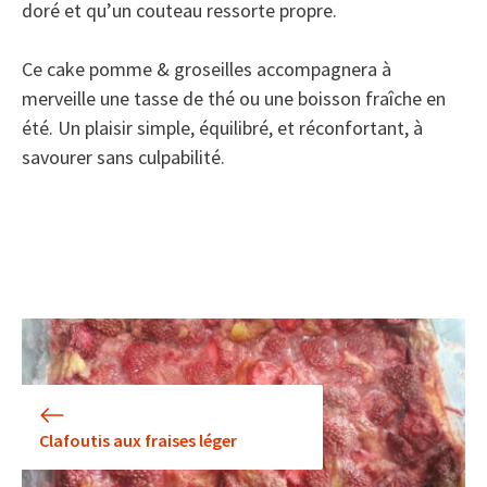
doré et qu’un couteau ressorte propre.
Ce cake pomme & groseilles accompagnera à
merveille une tasse de thé ou une boisson fraîche en
été. Un plaisir simple, équilibré, et réconfortant, à
savourer sans culpabilité.
Clafoutis aux fraises léger