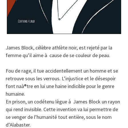
James Block, célèbre athlète noir, est rejeté par la
femme qu’il aime à cause de se couleur de peau.
Fou de rage, il tue accidentellement un homme et se
retrouve sous les verrous. L’injustice et le désespoir
font naà®tre en lui une haine indicible pour le genre
humaine.
En prison, un codétenu lègue à James Block un rayon
qui rend invisible. Cette invention va lui permettre de
se venger de l’humanité tout entière, sous le nom
d’Alabaster.