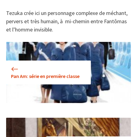
Tezuka crée ici un personnage complexe de méchant,
pervers et très humain, à mi-chemin entre Fantômas
et l’homme invisible.
Pan Am: série en première classe