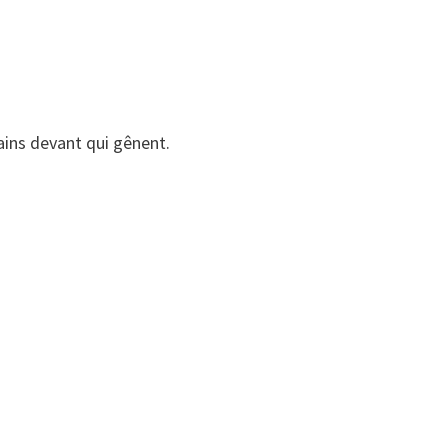
ains devant qui gênent.