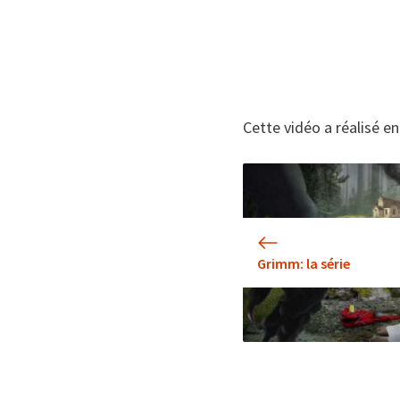
Cette vidéo a réalisé e
Grimm: la série