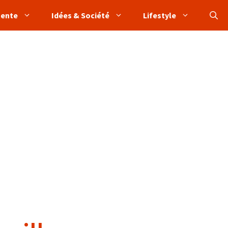
tente
Idées & Société
Lifestyle