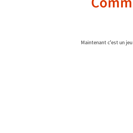
Comme
Maintenant c’est un jeu