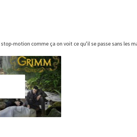
n stop-motion comme ça on voit ce qu’il se passe sans les m