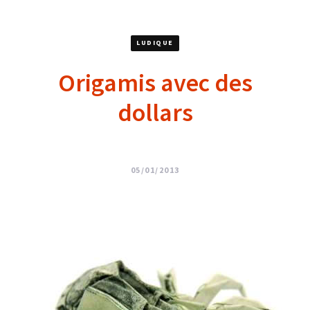
LUDIQUE
Origamis avec des
dollars
05/01/2013