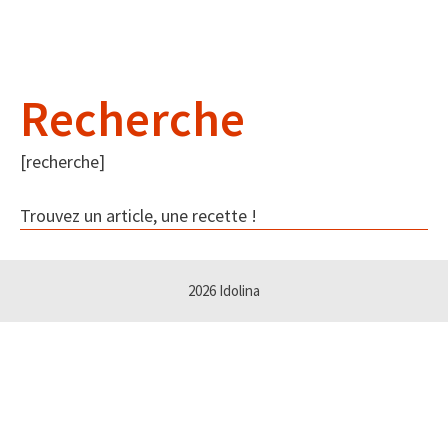
Recherche
[recherche]
Trouvez un article, une recette !
2026 Idolina