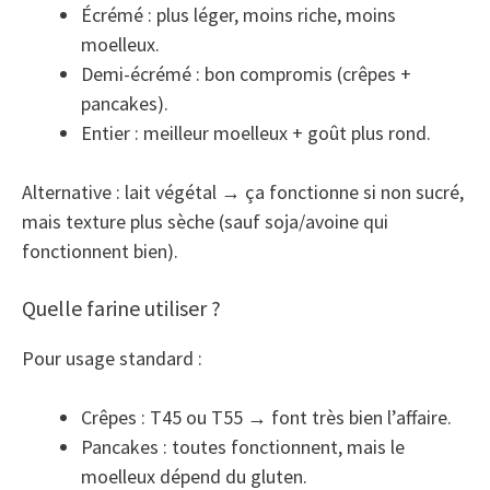
Écrémé : plus léger, moins riche, moins
moelleux.
Demi-écrémé : bon compromis (crêpes +
pancakes).
Entier : meilleur moelleux + goût plus rond.
Alternative : lait végétal → ça fonctionne si non sucré,
mais texture plus sèche (sauf soja/avoine qui
fonctionnent bien).
Quelle farine utiliser ?
Pour usage standard :
Crêpes : T45 ou T55 → font très bien l’affaire.
Pancakes : toutes fonctionnent, mais le
moelleux dépend du gluten.