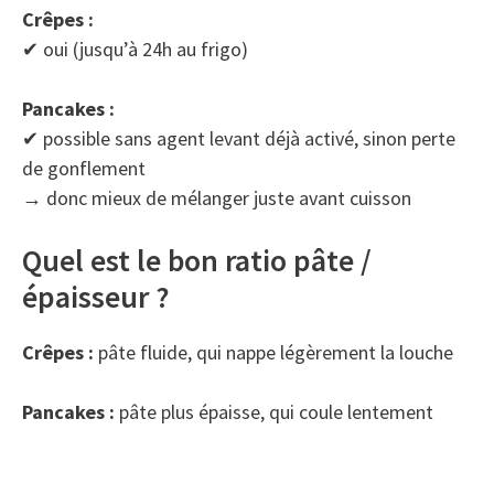
Crêpes :
✔ oui (jusqu’à 24h au frigo)
Pancakes :
✔ possible sans agent levant déjà activé, sinon perte
de gonflement
→ donc mieux de mélanger juste avant cuisson
Quel est le bon ratio pâte /
épaisseur ?
Crêpes :
pâte fluide, qui nappe légèrement la louche
Pancakes :
pâte plus épaisse, qui coule lentement