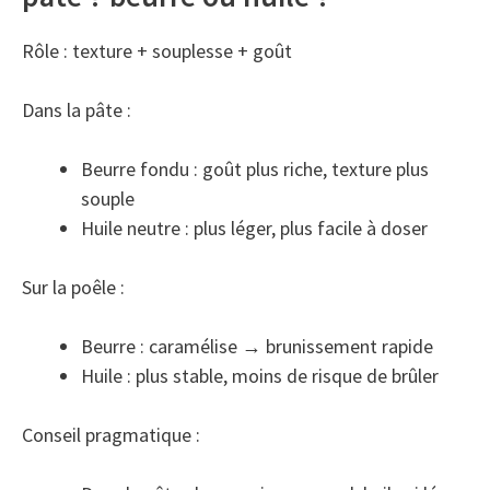
Rôle : texture + souplesse + goût
Dans la pâte :
Beurre fondu : goût plus riche, texture plus
souple
Huile neutre : plus léger, plus facile à doser
Sur la poêle :
Beurre : caramélise → brunissement rapide
Huile : plus stable, moins de risque de brûler
Conseil pragmatique :