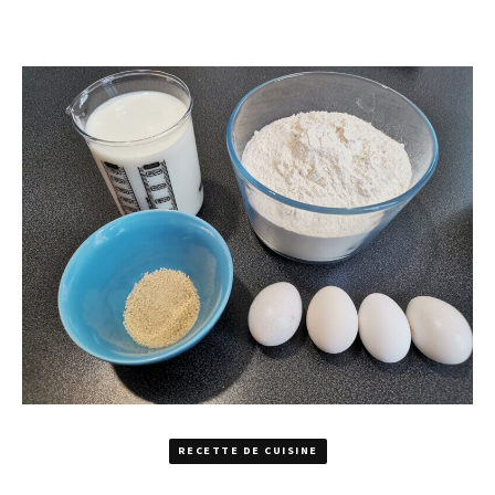
RECETTE DE CUISINE