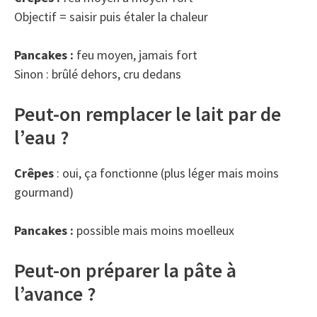
Objectif = saisir puis étaler la chaleur
Pancakes :
feu moyen, jamais fort
Sinon : brûlé dehors, cru dedans
Peut-on remplacer le lait par de
l’eau ?
Crêpes
: oui, ça fonctionne (plus léger mais moins
gourmand)
Pancakes :
possible mais moins moelleux
Peut-on préparer la pâte à
l’avance ?