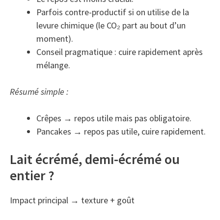
Parfois contre-productif si on utilise de la
levure chimique (le CO₂ part au bout d’un
moment).
Conseil pragmatique : cuire rapidement après
mélange.
Résumé simple :
Crêpes → repos utile mais pas obligatoire.
Pancakes → repos pas utile, cuire rapidement.
Lait écrémé, demi-écrémé ou
entier ?
Impact principal → texture + goût