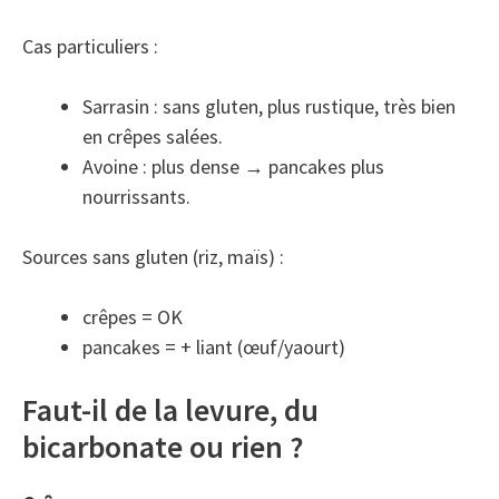
Cas particuliers :
Sarrasin : sans gluten, plus rustique, très bien
en crêpes salées.
Avoine : plus dense → pancakes plus
nourrissants.
Sources sans gluten (riz, maïs) :
crêpes = OK
pancakes = + liant (œuf/yaourt)
Faut-il de la levure, du
bicarbonate ou rien ?