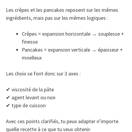
Les crêpes et les pancakes reposent sur les mêmes
ingrédients, mais pas sur les mêmes logiques :
Crêpes = expansion horizontale → souplesse +
finesse
Pancakes = expansion verticale → épaisseur +
moelleux
Les choix se font donc sur 3 axes :
✔ viscosité de la pâte
✔ agent levant ou non
✔ type de cuisson
Avec ces points clarifiés, tu peux adapter n’importe
quelle recette à ce que tu veux obtenir.