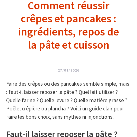
Comment réussir
crêpes et pancakes :
ingrédients, repos de
la pâte et cuisson
27/01/2026
Faire des crêpes ou des pancakes semble simple, mais
: faut-il laisser reposer la pâte ? Quel lait utiliser ?
Quelle farine ? Quelle levure ? Quelle matière grasse ?
Poêle, crêpière ou plancha ? Voici un guide clair pour
faire les bons choix, sans mythes ni injonctions.
Faut-il laisser reposer la pâte ?