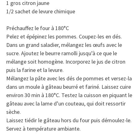
1 gros citron jaune
1/2 sachet de levure chimique
Préchauffez le four à 180°C
Pelez et épépinez les pommes. Coupez-les en dés.
Dans un grand saladier, mélangez les œufs avec le
sucre. Ajoutez le beurre ramolli jusqu’à ce que le
mélange soit homogène. Incorporez le jus de citron
puis la farine et la levure.
Mélangez la pâte avec les dés de pommes et versez-la
dans un moule à gâteau beurré et fariné. Laissez cuire
environ 30 min à 180°C. Testez la cuisson en piquant le
gâteau avec la lame d’un couteau, qui doit ressortir
sèche.
Laissez tiédir le gâteau hors du four puis démoulez-le.
Servez à température ambiante.