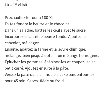
10 – 15 cl lait
Préchauffez le four à 180 °C.
Faites fondre le beurre et le chocolat
Dans un saladier, battez les œufs avec le sucre.
Incorporez le lait et le beurre fondu. Ajoutez le
chocolat, mélangez.
Ensuite, ajoutez la farine et la levure chimique,
mélangez bien jusqu’à obtenir un mélange homogène.
Épluchez les pommes, épépinez-les et coupez-les en
petit carré. Ajoutez ensuite à la pâte.
Versez la pâte dans un moule à cake puis enfournez
pour 45 min. Servez tiède ou froid.