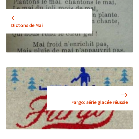
Dictons de Mai
Fargo: série glacée réussie