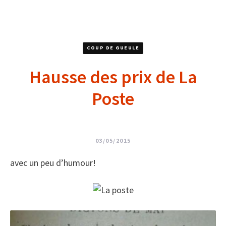
COUP DE GUEULE
Hausse des prix de La
Poste
03/05/2015
avec un peu d’humour!