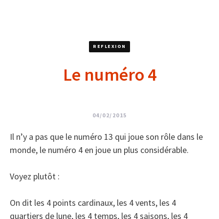
REFLEXION
Le numéro 4
04/02/2015
Il n’y a pas que le numéro 13 qui joue son rôle dans le
monde, le numéro 4 en joue un plus considérable.
Voyez plutôt :
On dit les 4 points cardinaux, les 4 vents, les 4
quartiers de lune, les 4 temps, les 4 saisons, les 4