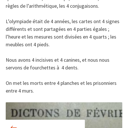
règles de l’arithmétique, les 4 conjugaisons.
L’olympiade était de 4 années, les cartes ont 4 signes
différents et sont partagées en 4 parties égales ;
l’heure et les mesures sont divisées en 4 quarts ; les
meubles ont 4 pieds.
Nous avons 4 incisives et 4 canines, et nous nous
servons de fourchettes à 4 dents.
On met les morts entre 4 planches et les prisonniers
entre 4 murs.