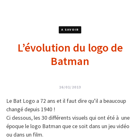
A SAVOIR
L’évolution du logo de
Batman
16/01/2013
Le Bat Logo a 72 ans et il faut dire qu’il a beaucoup
changé depuis 1940 !
Ci dessous, les 30 différents visuels qui ont été à une
époque le logo Batman que ce soit dans un jeu vidéo
ou dans un film.