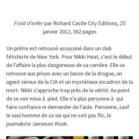
Froid d’enfer
par Richard Castle City Editions, 25
janvier 2012, 362 pages
Un prêtre est retrouvé assassiné dans un club
fétichiste de New York. Pour Nikki Heat, c’est le début
de l’affaire la plus dangereuse de sa carrière. Elle se
retrouve aux prises avec un baron de la drogue, un
agent véreux de la CIA et un mystérieux escadron de la
mort. Nikki s’approche trop près de la vérité. Au point
de se voir mise à pied. Elle n’a plus personne à qui
faire confiance ni demander de l’aide. Personne, sauf
le seul homme de sa vie qui ne soit pas flic, le
journaliste Jameson Rook.