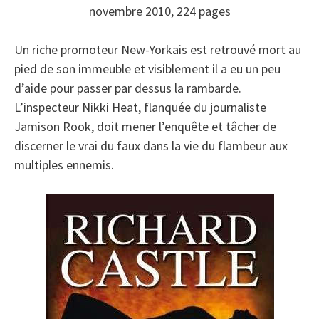
novembre 2010, 224 pages
Un riche promoteur New-Yorkais est retrouvé mort au
pied de son immeuble et visiblement il a eu un peu
d’aide pour passer par dessus la rambarde.
L’inspecteur Nikki Heat, flanquée du journaliste
Jamison Rook, doit mener l’enquête et tâcher de
discerner le vrai du faux dans la vie du flambeur aux
multiples ennemis.