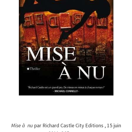
Mise à nu
par Richard Castle City Editions , 15 juin