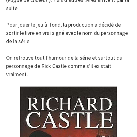
suite.
Pour jouer le jeu à fond, la production a décidé de
sortir le livre en vrai signé avec le nom du personnage
de la série.
On retrouve tout l’humour de la série et surtout du
personnage de Rick Castle comme s’il existait
vraiment.