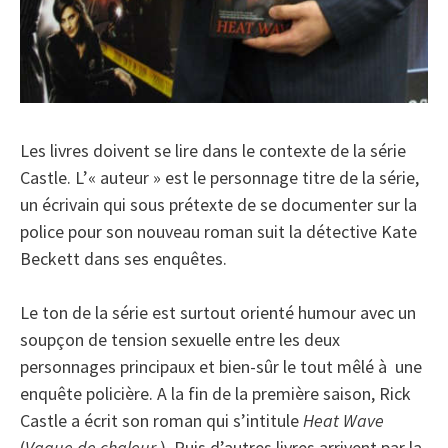
Les livres doivent se lire dans le contexte de la série
Castle. L’« auteur » est le personnage titre de la série,
un écrivain qui sous prétexte de se documenter sur la
police pour son nouveau roman suit la détective Kate
Beckett dans ses enquêtes.
Le ton de la série est surtout orienté humour avec un
soupçon de tension sexuelle entre les deux
personnages principaux et bien-sûr le tout mêlé à une
enquête policière. A la fin de la première saison, Rick
Castle a écrit son roman qui s’intitule
Heat Wave
(
Vague de chaleur
). Puis d’autres livres arrivent par la