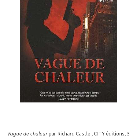
Vague de chaleur
par Richard Castle , CITY éditions, 3