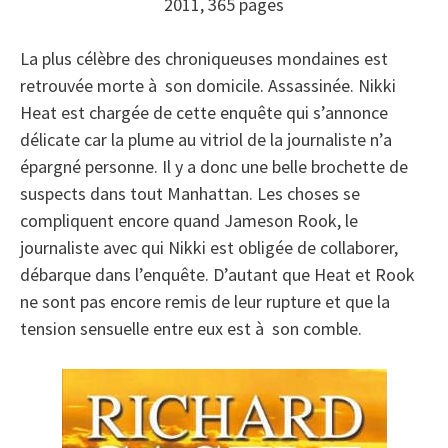
2011, 365 pages
La plus célèbre des chroniqueuses mondaines est
retrouvée morte à son domicile. Assassinée. Nikki
Heat est chargée de cette enquête qui s’annonce
délicate car la plume au vitriol de la journaliste n’a
épargné personne. Il y a donc une belle brochette de
suspects dans tout Manhattan. Les choses se
compliquent encore quand Jameson Rook, le
journaliste avec qui Nikki est obligée de collaborer,
débarque dans l’enquête. D’autant que Heat et Rook
ne sont pas encore remis de leur rupture et que la
tension sensuelle entre eux est à son comble.