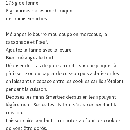
175 g de farine
6 grammes de levure chimique
des minis Smarties
Mélangez le beurre mou coupé en morceaux, la
cassonade et l’œuf.
Ajoutez la farine avec la levure.
Bien mélangez le tout.
Déposer des tas de pâte arrondis sur une plaques à
pâtisserie ou du papier de cuisson puis aplatissez les
en laissant un espace entre les cookies car ils s’étalent
pendant la cuisson.
Déposez les minis Smarties dessus en les appuyant
légèrement. Serrez les, ils font s’espacer pendant la
cuisson.
Laissez cuire pendant 15 minutes au four, les cookies
doivent être dorés.