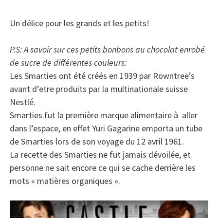
Un délice pour les grands et les petits!
P.S: A savoir sur ces petits bonbons au chocolat enrobé
de sucre de différentes couleurs:
Les Smarties ont été créés en 1939 par Rowntree’s
avant d’etre produits par la multinationale suisse
Nestlé.
Smarties fut la première marque alimentaire à aller
dans l’espace, en effet Yuri Gagarine emporta un tube
de Smarties lors de son voyage du 12 avril 1961.
La recette des Smarties ne fut jamais dévoilée, et
personne ne sait encore ce qui se cache derrière les
mots « matières organiques ».