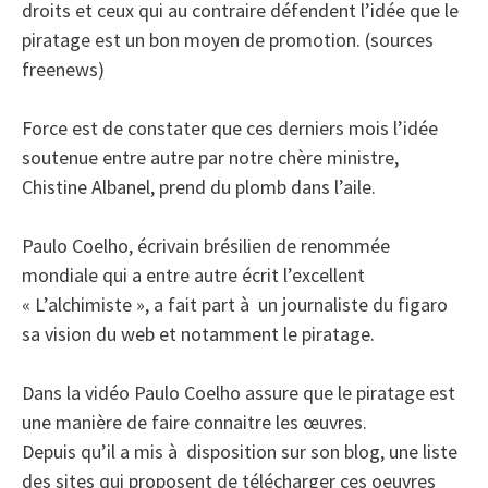
droits et ceux qui au contraire défendent l’idée que le
piratage est un bon moyen de promotion. (sources
freenews)
Force est de constater que ces derniers mois l’idée
soutenue entre autre par notre chère ministre,
Chistine Albanel, prend du plomb dans l’aile.
Paulo Coelho, écrivain brésilien de renommée
mondiale qui a entre autre écrit l’excellent
« L’alchimiste », a fait part à un journaliste du figaro
sa vision du web et notamment le piratage.
Dans la vidéo Paulo Coelho assure que le piratage est
une manière de faire connaitre les œuvres.
Depuis qu’il a mis à disposition sur son blog, une liste
des sites qui proposent de télécharger ces oeuvres