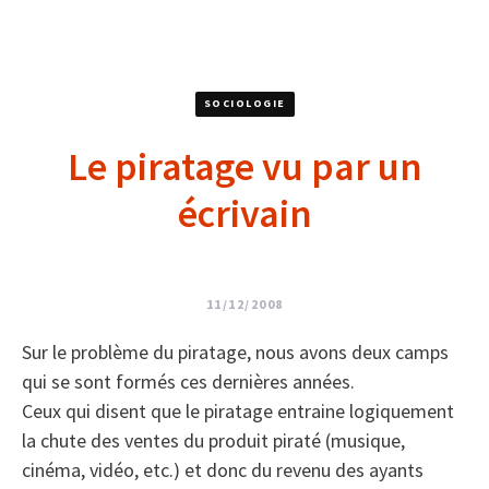
SOCIOLOGIE
Le piratage vu par un
écrivain
11/12/2008
Sur le problème du piratage, nous avons deux camps
qui se sont formés ces dernières années.
Ceux qui disent que le piratage entraine logiquement
la chute des ventes du produit piraté (musique,
cinéma, vidéo, etc.) et donc du revenu des ayants