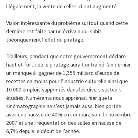
illégalement, la vente de celles-ci ont augmenté.
Vision intéressante du problème surtout quand cette
dernière est faite par un écrivain qui subit
théoriquement l’effet du piratage.
D’ailleurs, pendant que notre gouvernement déclare
haut et fort que le piratage aurait entrainé l’an dernier
un manque à gagner de 1,355 milliard d’euros de
recettes en moins pour l’industrie culturelle ainsi que
10 000 emplois supprimés dans les divers secteurs
étudiés, Numérama nous apprenait hier que la
cinématographie ne s’est jamais aussi bien portée
avec une hausse de 40% en comparaison de novembre
2007 et une fréquentation des salles en hausse de
6,7% depuis le début de l’année.