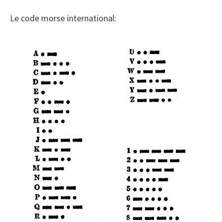
Le code morse international: