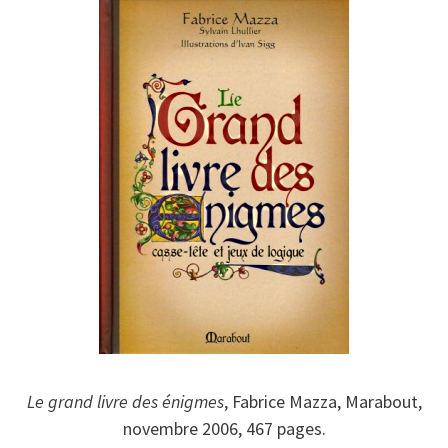
Le grand livre des énigmes
, Fabrice Mazza, Marabout,
novembre 2006, 467 pages.