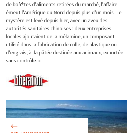
de boà®tes d’aliments retirées du marché, l’affaire
émeut l’Amérique du Nord depuis plus d’un mois. Le
mystère est levé depuis hier, avec un aveu des
autorités sanitaires chinoises : deux entreprises
locales ajoutaient de la mélamine, un composant
utilisé dans la fabrication de colle, de plastique ou
d’engrais, à la pâtée destinée aux animaux, exportée
sans contrôle. »
Ah!!! Les Vacances!