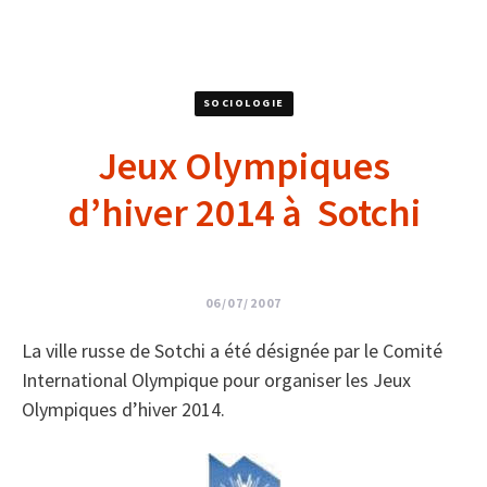
SOCIOLOGIE
Jeux Olympiques
d’hiver 2014 à Sotchi
06/07/2007
La ville russe de Sotchi a été désignée par le Comité
International Olympique pour organiser les Jeux
Olympiques d’hiver 2014.