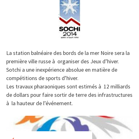
La station balnéaire des bords de la mer Noire sera la
première ville russe à organiser des Jeux d’hiver.
Sotchi a une inexpérience absolue en matière de
compétitions de sports d’hiver.
Les travaux pharaoniques sont estimés à 12 milliards
de dollars pour faire sortir de terre des infrastructures
à la hauteur de l’événement.