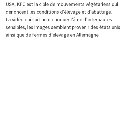
USA, KFC est la cible de mouvements végétariens qui
dénoncent les conditions d’élevage et d’abattage.
La vidéo qui suit peut choquer l’âme d’internautes
sensibles, les images semblent provenir des états unis
ainsi que de fermes d’elevage en Allemagne