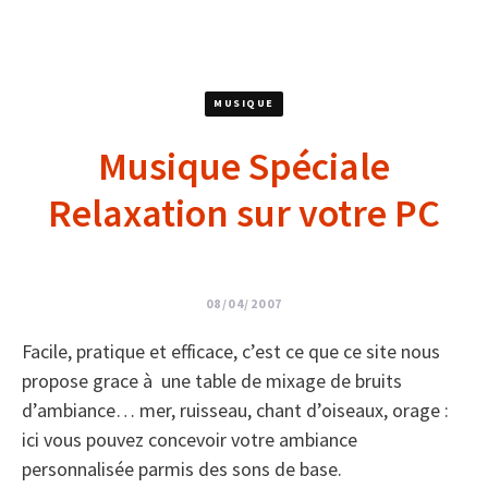
MUSIQUE
Musique Spéciale
Relaxation sur votre PC
08/04/2007
Facile, pratique et efficace, c’est ce que ce site nous
propose grace à une table de mixage de bruits
d’ambiance… mer, ruisseau, chant d’oiseaux, orage :
ici vous pouvez concevoir votre ambiance
personnalisée parmis des sons de base.